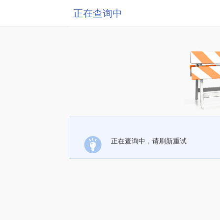
正在查询中
正在查询中，请刷新重试